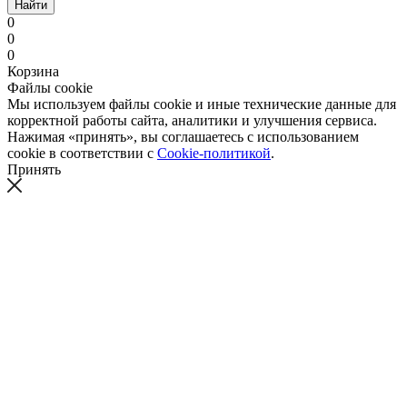
Найти
0
0
0
Корзина
Файлы cookie
Мы используем файлы cookie и иные технические данные для
корректной работы сайта, аналитики и улучшения сервиса.
Нажимая «принять», вы соглашаетесь с использованием
cookie в соответствии с
Cookie-политикой
.
Принять