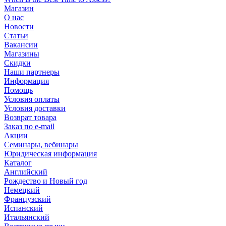
Магазин
О нас
Новости
Статьи
Вакансии
Магазины
Скидки
Наши партнеры
Информация
Помощь
Условия оплаты
Условия доставки
Возврат товара
Заказ по e-mail
Акции
Семинары, вебинары
Юридическая информация
Каталог
Английский
Рождество и Новый год
Немецкий
Французский
Испанский
Итальянский