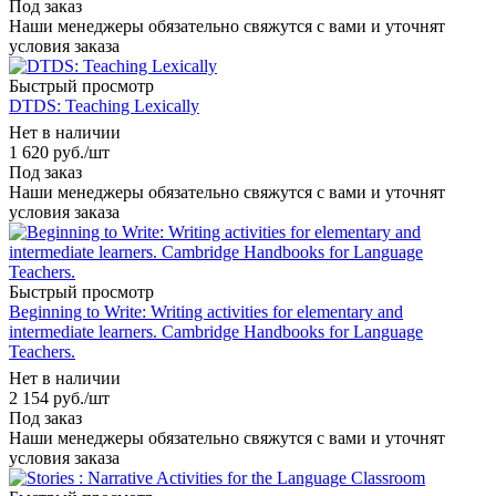
Под заказ
Наши менеджеры обязательно свяжутся с вами и уточнят
условия заказа
Быстрый просмотр
DTDS: Teaching Lexically
Нет в наличии
1 620
руб.
/шт
Под заказ
Наши менеджеры обязательно свяжутся с вами и уточнят
условия заказа
Быстрый просмотр
Beginning to Write: Writing activities for elementary and
intermediate learners. Cambridge Handbooks for Language
Teachers.
Нет в наличии
2 154
руб.
/шт
Под заказ
Наши менеджеры обязательно свяжутся с вами и уточнят
условия заказа