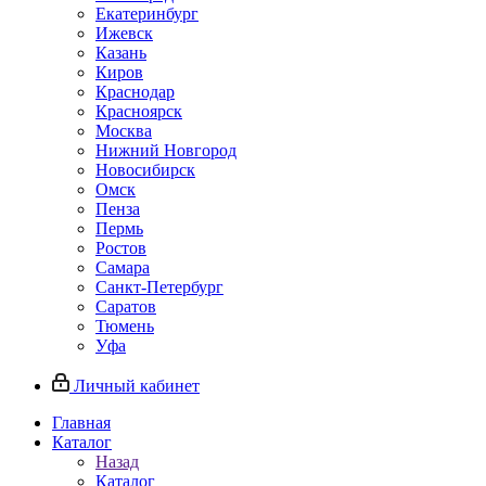
Екатеринбург
Ижевск
Казань
Киров
Краснодар
Красноярск
Москва
Нижний Новгород
Новосибирск
Омск
Пенза
Пермь
Ростов
Самара
Санкт-Петербург
Саратов
Тюмень
Уфа
Личный кабинет
Главная
Каталог
Назад
Каталог