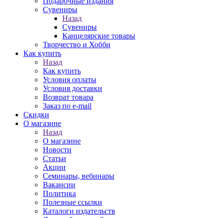
Подарочные издания
Сувениры
Назад
Сувениры
Канцелярские товары
Творчество и Хобби
Как купить
Назад
Как купить
Условия оплаты
Условия доставки
Возврат товара
Заказ по e-mail
Скидки
О магазине
Назад
О магазине
Новости
Статьи
Акции
Семинары, вебинары
Вакансии
Политика
Полезные ссылки
Каталоги издательств