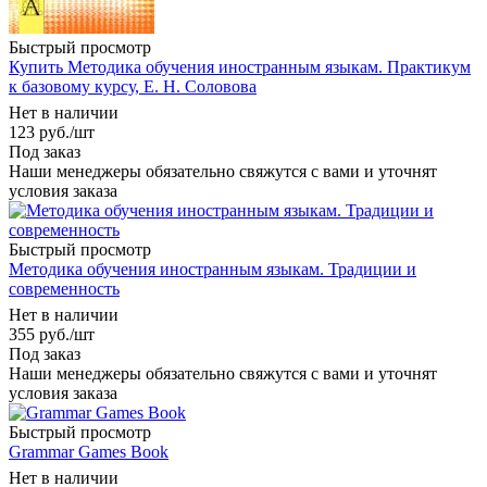
Быстрый просмотр
Купить Методика обучения иностранным языкам. Практикум
к базовому курсу, Е. Н. Соловова
Нет в наличии
123
руб.
/шт
Под заказ
Наши менеджеры обязательно свяжутся с вами и уточнят
условия заказа
Быстрый просмотр
Методика обучения иностранным языкам. Традиции и
современность
Нет в наличии
355
руб.
/шт
Под заказ
Наши менеджеры обязательно свяжутся с вами и уточнят
условия заказа
Быстрый просмотр
Grammar Games Book
Нет в наличии