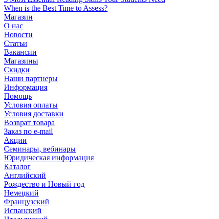
When is the Best Time to Assess?
Магазин
О нас
Новости
Статьи
Вакансии
Магазины
Скидки
Наши партнеры
Информация
Помощь
Условия оплаты
Условия доставки
Возврат товара
Заказ по e-mail
Акции
Семинары, вебинары
Юридическая информация
Каталог
Английский
Рождество и Новый год
Немецкий
Французский
Испанский