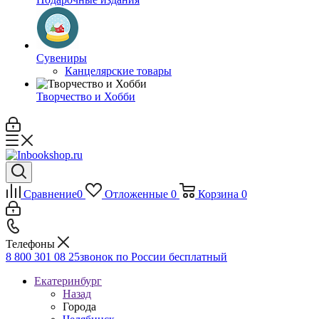
Сувениры
Канцелярские товары
Творчество и Хобби
Сравнение
0
Отложенные
0
Корзина
0
Телефоны
8 800 301 08 25
звонок по России бесплатный
Екатеринбург
Назад
Города