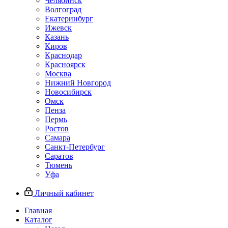
Челябинск
Волгоград
Екатеринбург
Ижевск
Казань
Киров
Краснодар
Красноярск
Москва
Нижний Новгород
Новосибирск
Омск
Пенза
Пермь
Ростов
Самара
Санкт-Петербург
Саратов
Тюмень
Уфа
Личный кабинет
Главная
Каталог