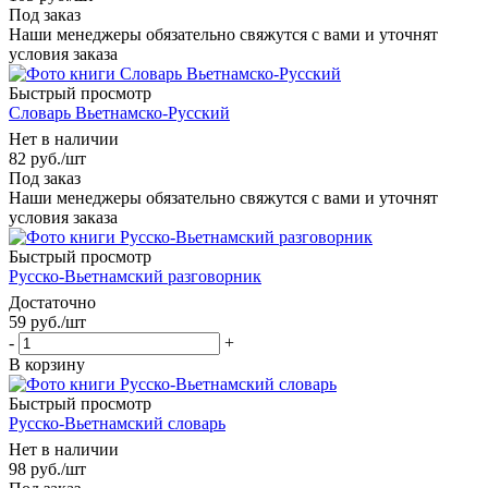
Под заказ
Наши менеджеры обязательно свяжутся с вами и уточнят
условия заказа
Быстрый просмотр
Словарь Вьетнамско-Русский
Нет в наличии
82
руб.
/шт
Под заказ
Наши менеджеры обязательно свяжутся с вами и уточнят
условия заказа
Быстрый просмотр
Русско-Вьетнамский разговорник
Достаточно
59
руб.
/шт
-
+
В корзину
Быстрый просмотр
Русско-Вьетнамский словарь
Нет в наличии
98
руб.
/шт