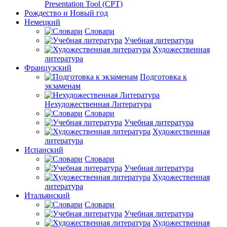
Presentation Tool (CPT)
Рождество и Новый год
Немецкий
Словари
Учебная литература
Художественная
литература
Французский
Подготовка к
экзаменам
Нехудожественная Литература
Словари
Учебная литература
Художественная
литература
Испанский
Словари
Учебная литература
Художественная
литература
Итальянский
Словари
Учебная литература
Художественная