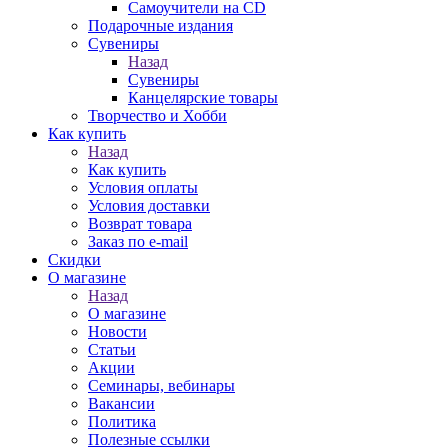
Самоучители на CD
Подарочные издания
Сувениры
Назад
Сувениры
Канцелярские товары
Творчество и Хобби
Как купить
Назад
Как купить
Условия оплаты
Условия доставки
Возврат товара
Заказ по e-mail
Скидки
О магазине
Назад
О магазине
Новости
Статьи
Акции
Семинары, вебинары
Вакансии
Политика
Полезные ссылки