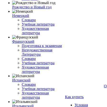
Рождество и Новый год
Немецкий
Словари
Учебная литература
Художественная
литература
Французский
Подготовка к экзаменам
Нехудожественная
Литература
Словари
Учебная литература
Художественная
литература
Испанский
Словари
О
Учебная литература
Художественная
Как купить
литература
Условия
Итальянский