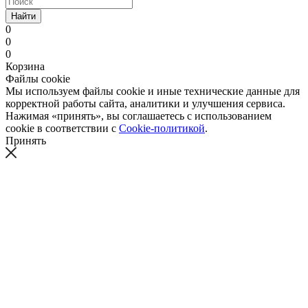
Найти
0
0
0
Корзина
Файлы cookie
Мы используем файлы cookie и иные технические данные для
корректной работы сайта, аналитики и улучшения сервиса.
Нажимая «принять», вы соглашаетесь с использованием
cookie в соответствии с
Cookie-политикой
.
Принять