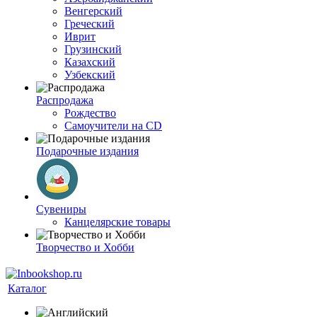
Венгерский
Греческий
Иврит
Грузинский
Казахский
Узбекский
Распродажа
Рождество
Самоучители на CD
Подарочные издания
Сувениры
Канцелярские товары
Творчество и Хобби
Каталог