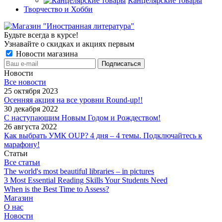
Канцелярские товары
Творчество и Хобби
Будьте всегда в курсе!
Узнавайте о скидках и акциях первым
Новости магазина
Новости
Все новости
25 октября 2023
Осенняя акция на все уровни Round-up!!
30 декабря 2022
С наступающим Новым Годом и Рождеством!
26 августа 2022
Как выбрать УМК OUP? 4 дня – 4 темы. Подключайтесь к
марафону!
Статьи
Все статьи
The world's most beautiful libraries – in pictures
3 Most Essential Reading Skills Your Students Need
When is the Best Time to Assess?
Магазин
О нас
Новости