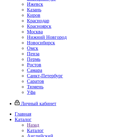
Ижевск
Казань
Киров
Краснодар
Красноярск
Москва
Нижний Новгород
Новосибирск
Омск
Пенза
Пермь
Ростов
Самара
Санкт-Петербург
Саратов
Тюмень
Уфа
Личный кабинет
Главная
Каталог
Назад
Каталог
Английский