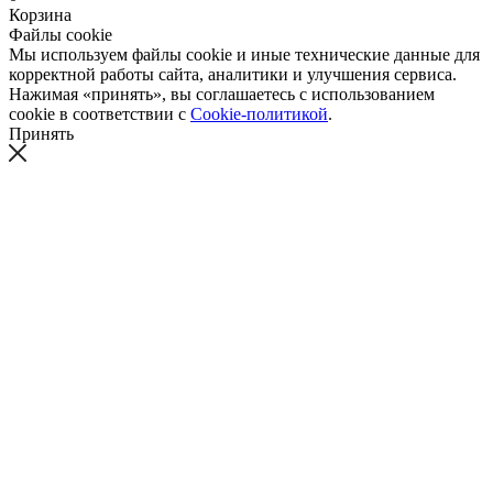
Корзина
Файлы cookie
Мы используем файлы cookie и иные технические данные для
корректной работы сайта, аналитики и улучшения сервиса.
Нажимая «принять», вы соглашаетесь с использованием
cookie в соответствии с
Cookie-политикой
.
Принять