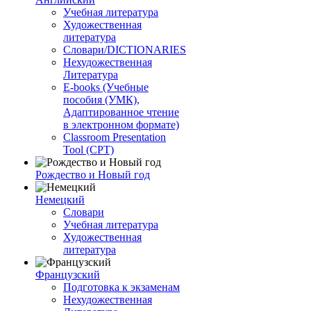
Учебная литература
Художественная
литература
Словари/DICTIONARIES
Нехудожественная
Литература
E-books (Учебные
пособия (УМК),
Адаптированное чтение
в электронном формате)
Classroom Presentation
Tool (CPT)
Рождество и Новый год
Немецкий
Словари
Учебная литература
Художественная
литература
Французский
Подготовка к экзаменам
Нехудожественная