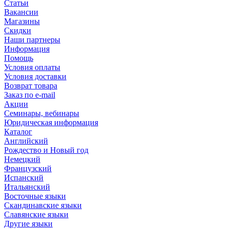
Статьи
Вакансии
Магазины
Скидки
Наши партнеры
Информация
Помощь
Условия оплаты
Условия доставки
Возврат товара
Заказ по e-mail
Акции
Семинары, вебинары
Юридическая информация
Каталог
Английский
Рождество и Новый год
Немецкий
Французский
Испанский
Итальянский
Восточные языки
Скандинавские языки
Славянские языки
Другие языки