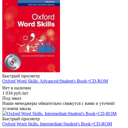
Быстрый просмотр
Oxford Word Skills. Advanced:Student's Book+CD-ROM
Нет в наличии
1 034
руб.
/шт
Под заказ
Наши менеджеры обязательно свяжутся с вами и уточнят
условия заказа
Быстрый просмотр
Oxford Word Skills. Intermediate:Student's Book+CD-ROM