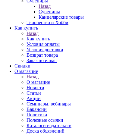
Сувениры
Назад
Сувениры
Канцелярские товары
Творчество и Хобби
Как купить
Назад
Как купить
Условия оплаты
Условия доставки
Возврат товара
Заказ по e-mail
Скидки
О магазине
Назад
О магазине
Новости
Статьи
Акции
Семинары, вебинары
Вакансии
Политика
Полезные ссылки
Каталоги издательств
Доска объявлений