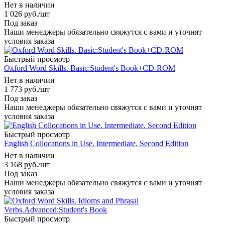
Нет в наличии
1 026
руб.
/шт
Под заказ
Наши менеджеры обязательно свяжутся с вами и уточнят
условия заказа
Быстрый просмотр
Oxford Word Skills. Basic:Student's Book+CD-ROM
Нет в наличии
1 773
руб.
/шт
Под заказ
Наши менеджеры обязательно свяжутся с вами и уточнят
условия заказа
Быстрый просмотр
English Collocations in Use. Intermediate. Second Edition
Нет в наличии
3 168
руб.
/шт
Под заказ
Наши менеджеры обязательно свяжутся с вами и уточнят
условия заказа
Быстрый просмотр