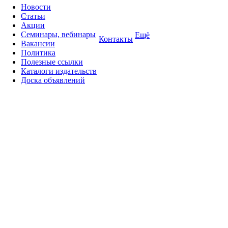
Новости
Статьи
Акции
Семинары, вебинары
Ещё
Контакты
Вакансии
Политика
Полезные ссылки
Каталоги издательств
Доска объявлений