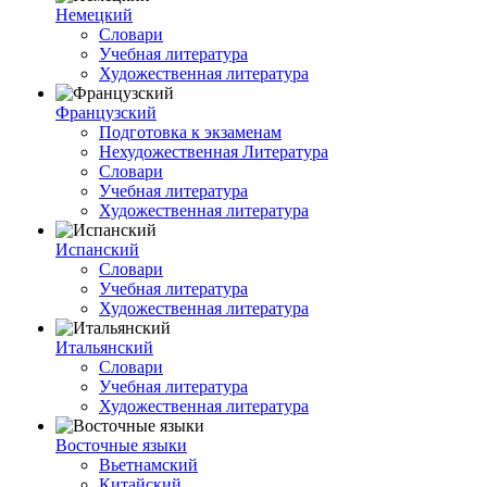
Немецкий
Словари
Учебная литература
Художественная литература
Французский
Подготовка к экзаменам
Нехудожественная Литература
Словари
Учебная литература
Художественная литература
Испанский
Словари
Учебная литература
Художественная литература
Итальянский
Словари
Учебная литература
Художественная литература
Восточные языки
Вьетнамский
Китайский