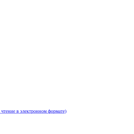
 чтение в электронном формате)