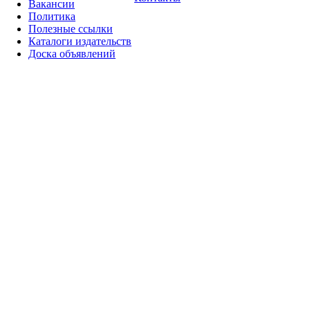
Вакансии
Политика
Полезные ссылки
Каталоги издательств
Доска объявлений