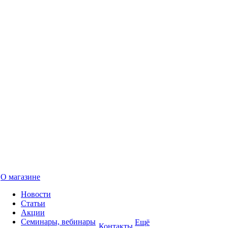
О магазине
Новости
Статьи
Акции
Семинары, вебинары
Ещё
Контакты