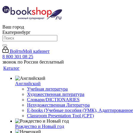
Ваш город
Екатеринбург
Войти
Мой кабинет
8 800 301 08 25
звонок по России бесплатный
Каталог
Английский
Учебная литература
Художественная литература
Словари/DICTIONARIES
Нехудожественная Литература
E-books (Учебные пособия (УМК), Адаптированное
Classroom Presentation Tool (CPT)
Рождество и Новый год