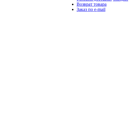
Возврат товара
Заказ по e-mail