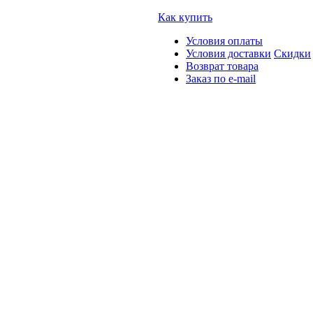
Как купить
Условия оплаты
Условия доставки
Скидки
Возврат товара
Заказ по e-mail