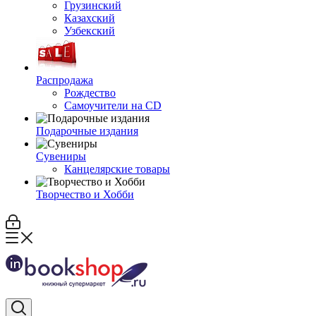
Грузинский
Казахский
Узбекский
Распродажа
Рождество
Самоучители на CD
Подарочные издания
Сувениры
Канцелярские товары
Творчество и Хобби