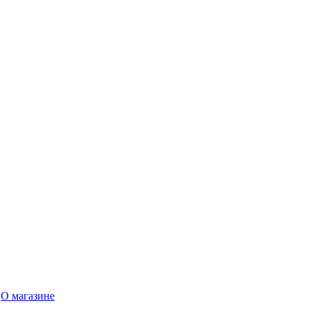
О магазине