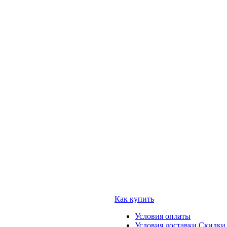
Как купить
Условия оплаты
Условия доставки
Скидки