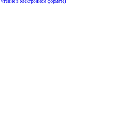
 чтение в электронном формате)