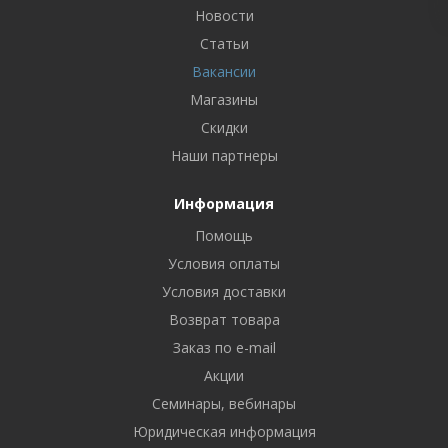
Новости
Статьи
Вакансии
Магазины
Скидки
Наши партнеры
Информация
Помощь
Условия оплаты
Условия доставки
Возврат товара
Заказ по e-mail
Акции
Семинары, вебинары
Юридическая информация