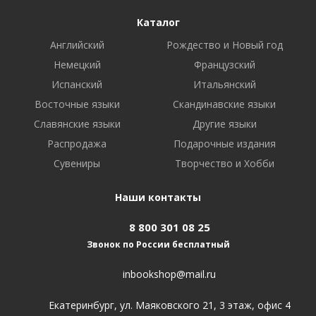
Каталог
Английский
Рождество и Новый год
Немецкий
Французский
Испанский
Итальянский
Восточные языки
Скандинавские языки
Славянские языки
Другие языки
Распродажа
Подарочные издания
Сувениры
Творчество и Хобби
Наши контакты
8 800 301 08 25
Звонок по России бесплатный
inbookshop@mail.ru
Екатеринбург, ул. Маяковского 21, 3 этаж, офис 4