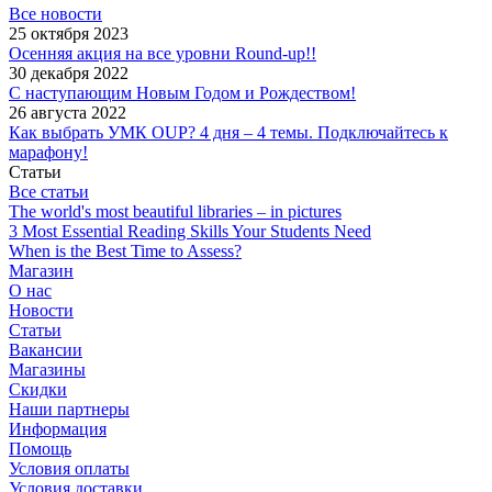
Все новости
25 октября 2023
Осенняя акция на все уровни Round-up!!
30 декабря 2022
С наступающим Новым Годом и Рождеством!
26 августа 2022
Как выбрать УМК OUP? 4 дня – 4 темы. Подключайтесь к
марафону!
Статьи
Все статьи
The world's most beautiful libraries – in pictures
3 Most Essential Reading Skills Your Students Need
When is the Best Time to Assess?
Магазин
О нас
Новости
Статьи
Вакансии
Магазины
Скидки
Наши партнеры
Информация
Помощь
Условия оплаты
Условия доставки