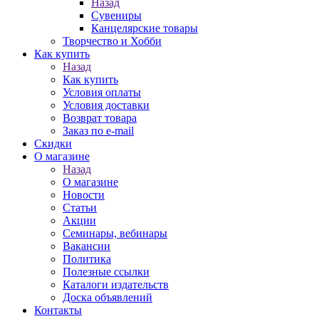
Назад
Сувениры
Канцелярские товары
Творчество и Хобби
Как купить
Назад
Как купить
Условия оплаты
Условия доставки
Возврат товара
Заказ по e-mail
Скидки
О магазине
Назад
О магазине
Новости
Статьи
Акции
Семинары, вебинары
Вакансии
Политика
Полезные ссылки
Каталоги издательств
Доска объявлений
Контакты