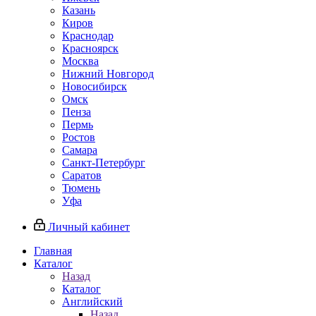
Казань
Киров
Краснодар
Красноярск
Москва
Нижний Новгород
Новосибирск
Омск
Пенза
Пермь
Ростов
Самара
Санкт-Петербург
Саратов
Тюмень
Уфа
Личный кабинет
Главная
Каталог
Назад
Каталог
Английский
Назад