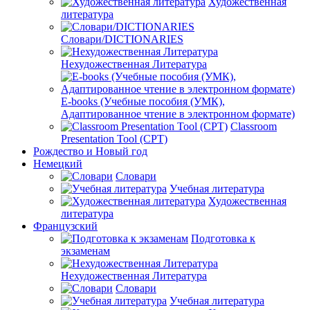
Художественная
литература
Словари/DICTIONARIES
Нехудожественная Литература
E-books (Учебные пособия (УМК),
Адаптированное чтение в электронном формате)
Classroom
Presentation Tool (CPT)
Рождество и Новый год
Немецкий
Словари
Учебная литература
Художественная
литература
Французский
Подготовка к
экзаменам
Нехудожественная Литература
Словари
Учебная литература