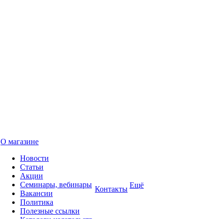
О магазине
Новости
Статьи
Акции
Семинары, вебинары
Ещё
Контакты
Вакансии
Политика
Полезные ссылки