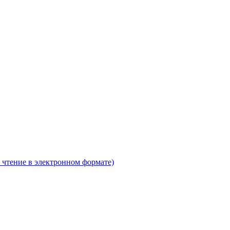
 чтение в электронном формате)