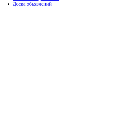
Доска объявлений