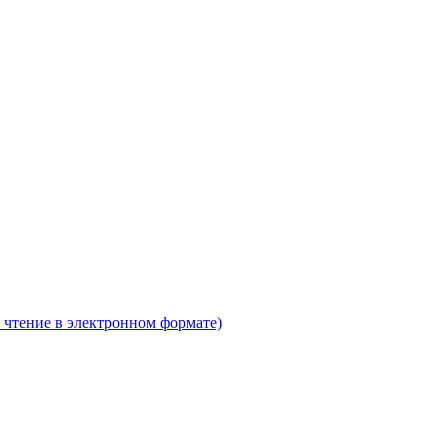
 чтение в электронном формате)