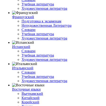
Учебная литература
Художественная литература
Французский
Подготовка к экзаменам
Нехудожественная Литература
Словари
Учебная литература
Художественная литература
Испанский
Словари
Учебная литература
Художественная литература
Итальянский
Словари
Учебная литература
Художественная литература
Восточные языки
Вьетнамский
Китайский
Корейский