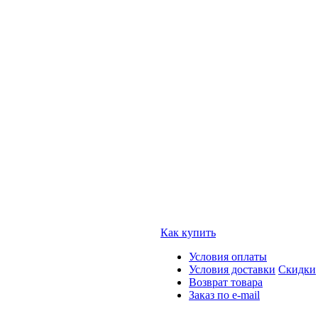
Как купить
Условия оплаты
Условия доставки
Скидки
Возврат товара
Заказ по e-mail