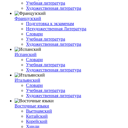
Учебная литература
Художественная литература
Французский
Подготовка к экзаменам
Нехудожественная Литература
Словари
Учебная литература
Художественная литература
Испанский
Словари
Учебная литература
Художественная литература
Итальянский
Словари
Учебная литература
Художественная литература
Восточные языки
Вьетнамский
Китайский
Корейский
Хинди