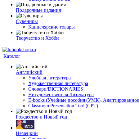
Подарочные издания
Сувениры
Канцелярские товары
Творчество и Хобби
Каталог
Английский
Учебная литература
Художественная литература
Словари/DICTIONARIES
Нехудожественная Литература
E-books (Учебные пособия (УМК), Адаптированное
Classroom Presentation Tool (CPT)
Рождество и Новый год
Немецкий
Словари