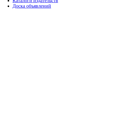
Каталоги издательств
Доска объявлений