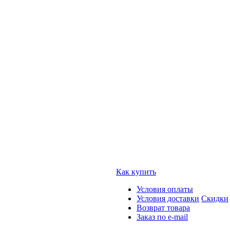
Как купить
Условия оплаты
Условия доставки
Скидки
Возврат товара
Заказ по e-mail