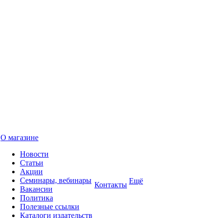
О магазине
Новости
Статьи
Акции
Семинары, вебинары
Ещё
Контакты
Вакансии
Политика
Полезные ссылки
Каталоги издательств