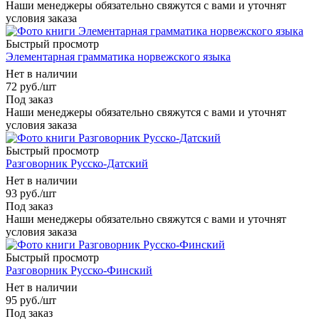
Наши менеджеры обязательно свяжутся с вами и уточнят
условия заказа
Быстрый просмотр
Элементарная грамматика норвежского языка
Нет в наличии
72
руб.
/шт
Под заказ
Наши менеджеры обязательно свяжутся с вами и уточнят
условия заказа
Быстрый просмотр
Разговорник Русско-Датский
Нет в наличии
93
руб.
/шт
Под заказ
Наши менеджеры обязательно свяжутся с вами и уточнят
условия заказа
Быстрый просмотр
Разговорник Русско-Финский
Нет в наличии
95
руб.
/шт
Под заказ