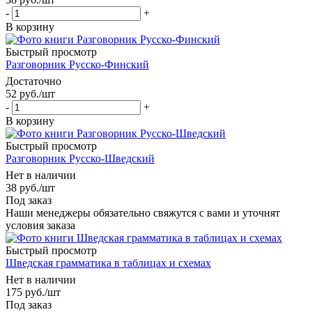
-
+
В корзину
Быстрый просмотр
Разговорник Русско-Финский
Достаточно
52
руб.
/шт
-
+
В корзину
Быстрый просмотр
Разговорник Русско-Шведский
Нет в наличии
38
руб.
/шт
Под заказ
Наши менеджеры обязательно свяжутся с вами и уточнят
условия заказа
Быстрый просмотр
Шведская грамматика в таблицах и схемах
Нет в наличии
175
руб.
/шт
Под заказ