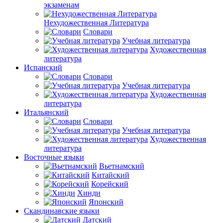
экзаменам
Нехудожественная Литература
Словари
Учебная литература
Художественная
литература
Испанский
Словари
Учебная литература
Художественная
литература
Итальянский
Словари
Учебная литература
Художественная
литература
Восточные языки
Вьетнамский
Китайский
Корейский
Хинди
Японский
Скандинавские языки
Датский