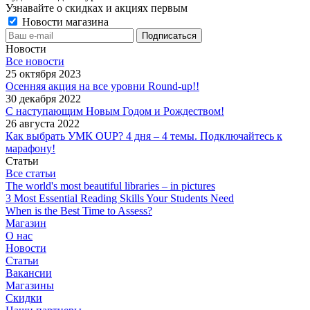
Узнавайте о скидках и акциях первым
Новости магазина
Новости
Все новости
25 октября 2023
Осенняя акция на все уровни Round-up!!
30 декабря 2022
С наступающим Новым Годом и Рождеством!
26 августа 2022
Как выбрать УМК OUP? 4 дня – 4 темы. Подключайтесь к
марафону!
Статьи
Все статьи
The world's most beautiful libraries – in pictures
3 Most Essential Reading Skills Your Students Need
When is the Best Time to Assess?
Магазин
О нас
Новости
Статьи
Вакансии
Магазины
Скидки