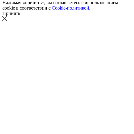
Нажимая «принять», вы соглашаетесь с использованием
cookie в соответствии с
Cookie-политикой
.
Принять