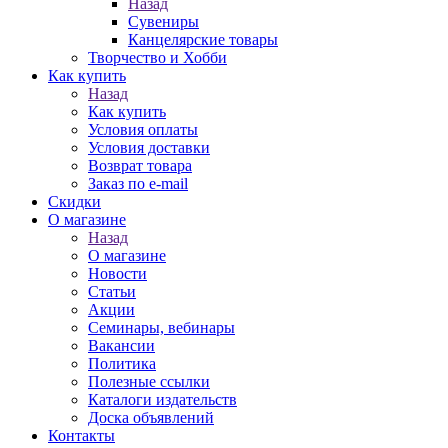
Назад
Сувениры
Канцелярские товары
Творчество и Хобби
Как купить
Назад
Как купить
Условия оплаты
Условия доставки
Возврат товара
Заказ по e-mail
Скидки
О магазине
Назад
О магазине
Новости
Статьи
Акции
Семинары, вебинары
Вакансии
Политика
Полезные ссылки
Каталоги издательств
Доска объявлений
Контакты