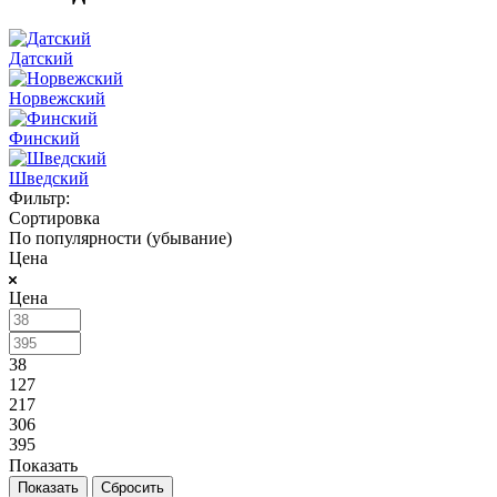
Датский
Норвежский
Финский
Шведский
Фильтр:
Сортировка
По популярности (убывание)
Цена
Цена
38
127
217
306
395
Показать
Сбросить