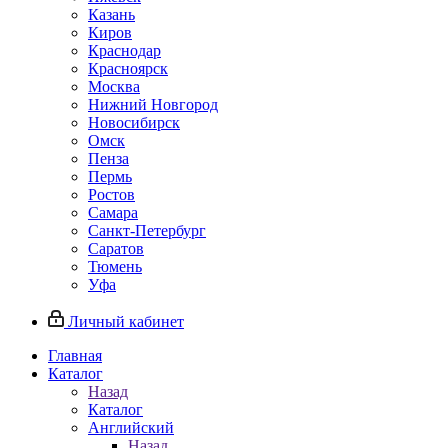
Казань
Киров
Краснодар
Красноярск
Москва
Нижний Новгород
Новосибирск
Омск
Пенза
Пермь
Ростов
Самара
Санкт-Петербург
Саратов
Тюмень
Уфа
Личный кабинет
Главная
Каталог
Назад
Каталог
Английский
Назад