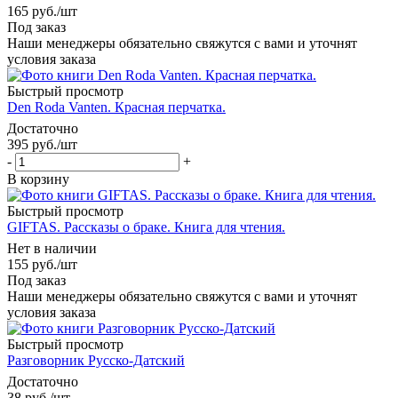
165
руб.
/шт
Под заказ
Наши менеджеры обязательно свяжутся с вами и уточнят
условия заказа
Быстрый просмотр
Den Roda Vanten. Красная перчатка.
Достаточно
395
руб.
/шт
-
+
В корзину
Быстрый просмотр
GIFTAS. Рассказы о браке. Книга для чтения.
Нет в наличии
155
руб.
/шт
Под заказ
Наши менеджеры обязательно свяжутся с вами и уточнят
условия заказа
Быстрый просмотр
Разговорник Русско-Датский
Достаточно
38
руб.
/шт