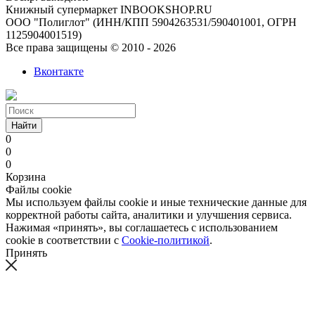
Книжный супермаркет INBOOKSHOP.RU
ООО "Полиглот" (ИНН/КПП 5904263531/590401001, ОГРН
1125904001519)
Все права защищены © 2010 - 2026
Вконтакте
Найти
0
0
0
Корзина
Файлы cookie
Мы используем файлы cookie и иные технические данные для
корректной работы сайта, аналитики и улучшения сервиса.
Нажимая «принять», вы соглашаетесь с использованием
cookie в соответствии с
Cookie-политикой
.
Принять