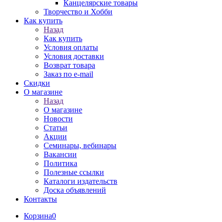
Канцелярские товары
Творчество и Хобби
Как купить
Назад
Как купить
Условия оплаты
Условия доставки
Возврат товара
Заказ по e-mail
Скидки
О магазине
Назад
О магазине
Новости
Статьи
Акции
Семинары, вебинары
Вакансии
Политика
Полезные ссылки
Каталоги издательств
Доска объявлений
Контакты
Корзина
0