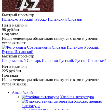
Быстрый просмотр
Испанско-Русский, Русско-Испанский Словарь
Нет в наличии
98
руб.
/шт
Под заказ
Наши менеджеры обязательно свяжутся с вами и уточнят
условия заказа
Быстрый просмотр
Современный Словарь Испанско-Русский, Русско-Испанский
Нет в наличии
225
руб.
/шт
Под заказ
Наши менеджеры обязательно свяжутся с вами и уточнят
условия заказа
Английский
Учебная литература
Художественная
литература