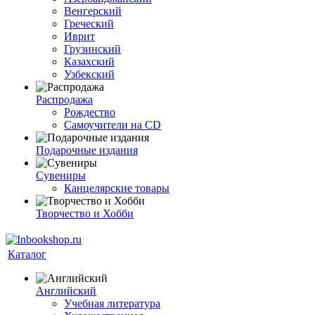
Венгерский
Греческий
Иврит
Грузинский
Казахский
Узбекский
Распродажа
Рождество
Самоучители на CD
Подарочные издания
Сувениры
Канцелярские товары
Творчество и Хобби
Каталог
Английский
Учебная литература