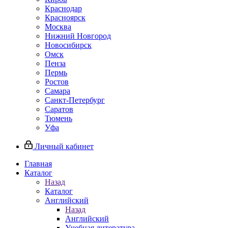
Краснодар
Красноярск
Москва
Нижний Новгород
Новосибирск
Омск
Пенза
Пермь
Ростов
Самара
Санкт-Петербург
Саратов
Тюмень
Уфа
Личный кабинет
Главная
Каталог
Назад
Каталог
Английский
Назад
Английский
Учебная литература