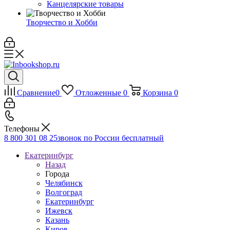
Канцелярские товары
Творчество и Хобби
Сравнение
0
Отложенные
0
Корзина
0
Телефоны
8 800 301 08 25
звонок по России бесплатный
Екатеринбург
Назад
Города
Челябинск
Волгоград
Екатеринбург
Ижевск
Казань
Киров