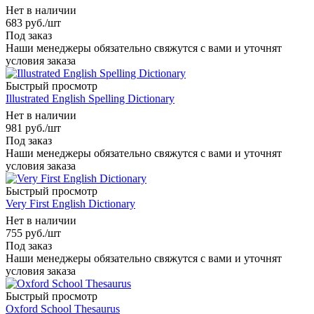
Нет в наличии
683
руб.
/шт
Под заказ
Наши менеджеры обязательно свяжутся с вами и уточнят
условия заказа
Быстрый просмотр
Illustrated English Spelling Dictionary
Нет в наличии
981
руб.
/шт
Под заказ
Наши менеджеры обязательно свяжутся с вами и уточнят
условия заказа
Быстрый просмотр
Very First English Dictionary
Нет в наличии
755
руб.
/шт
Под заказ
Наши менеджеры обязательно свяжутся с вами и уточнят
условия заказа
Быстрый просмотр
Oxford School Thesaurus