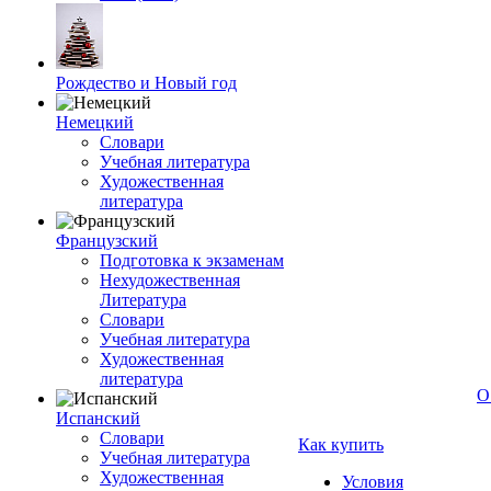
Рождество и Новый год
Немецкий
Словари
Учебная литература
Художественная
литература
Французский
Подготовка к экзаменам
Нехудожественная
Литература
Словари
Учебная литература
Художественная
литература
О
Испанский
Словари
Как купить
Учебная литература
Художественная
Условия