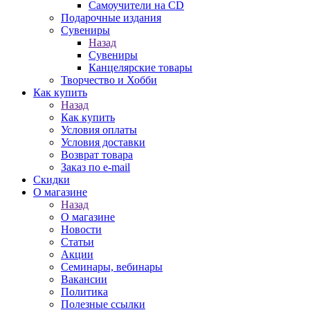
Самоучители на CD
Подарочные издания
Сувениры
Назад
Сувениры
Канцелярские товары
Творчество и Хобби
Как купить
Назад
Как купить
Условия оплаты
Условия доставки
Возврат товара
Заказ по e-mail
Скидки
О магазине
Назад
О магазине
Новости
Статьи
Акции
Семинары, вебинары
Вакансии
Политика
Полезные ссылки