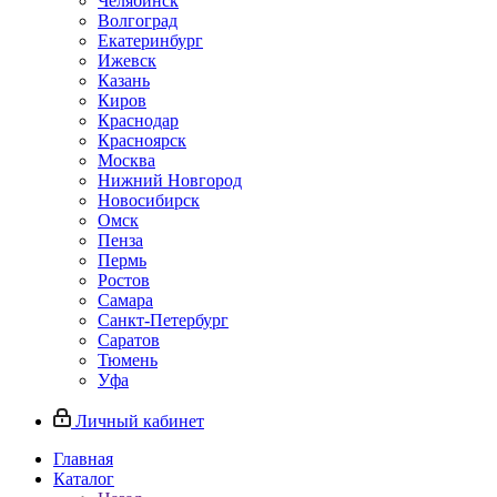
Челябинск
Волгоград
Екатеринбург
Ижевск
Казань
Киров
Краснодар
Красноярск
Москва
Нижний Новгород
Новосибирск
Омск
Пенза
Пермь
Ростов
Самара
Санкт-Петербург
Саратов
Тюмень
Уфа
Личный кабинет
Главная
Каталог