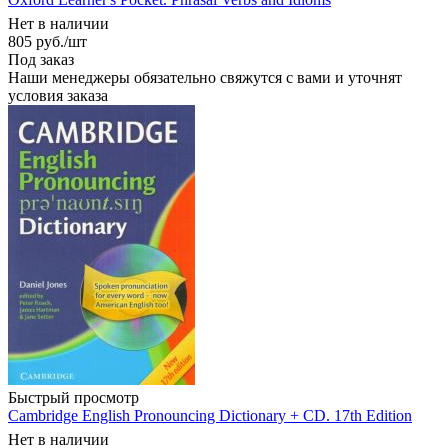
Нет в наличии
805
руб.
/шт
Под заказ
Наши менеджеры обязательно свяжутся с вами и уточнят
условия заказа
Быстрый просмотр
Cambridge English Pronouncing Dictionary + CD. 17th Edition
Нет в наличии