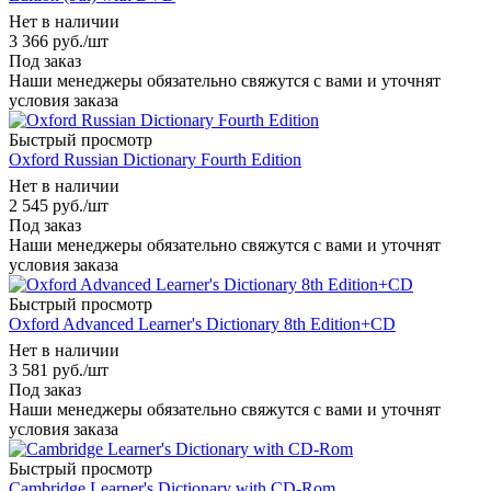
Нет в наличии
3 366
руб.
/шт
Под заказ
Наши менеджеры обязательно свяжутся с вами и уточнят
условия заказа
Быстрый просмотр
Oxford Russian Dictionary Fourth Edition
Нет в наличии
2 545
руб.
/шт
Под заказ
Наши менеджеры обязательно свяжутся с вами и уточнят
условия заказа
Быстрый просмотр
Oxford Advanced Learner's Dictionary 8th Edition+CD
Нет в наличии
3 581
руб.
/шт
Под заказ
Наши менеджеры обязательно свяжутся с вами и уточнят
условия заказа
Быстрый просмотр
Cambridge Learner's Dictionary with CD-Rom