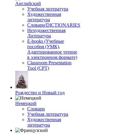
Английский
Учебная литература
Художественная
литература
Словари/DICTIONARIES
Нехудожественная
Литература
E-books (Учебные
пособия (УМК),
Адаптированное чтение
в электронном формате)
Classroom Presentation
Tool (CPT)
Рождество и Новый год
Немецкий
Словари
Учебная литература
Художественная
литература