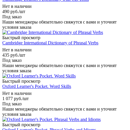
Нет в наличии
490
руб.
/шт
Под заказ
Наши менеджеры обязательно свяжутся с вами и уточнят
условия заказа
Быстрый просмотр
Cambridge International Dictionary of Phrasal Verbs
Нет в наличии
435
руб.
/шт
Под заказ
Наши менеджеры обязательно свяжутся с вами и уточнят
условия заказа
Быстрый просмотр
Oxford Learner's Pocket. Word Skills
Нет в наличии
1 077
руб.
/шт
Под заказ
Наши менеджеры обязательно свяжутся с вами и уточнят
условия заказа
Быстрый просмотр
Oxford Learner's Pocket. Phrasal Verbs and Idioms