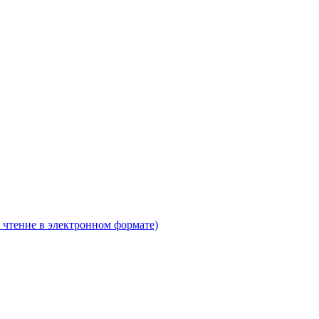
 чтение в электронном формате)