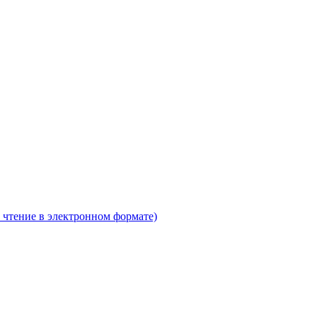
 чтение в электронном формате)