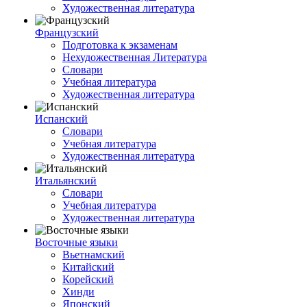
Художественная литература
Французский
Подготовка к экзаменам
Нехудожественная Литература
Словари
Учебная литература
Художественная литература
Испанский
Словари
Учебная литература
Художественная литература
Итальянский
Словари
Учебная литература
Художественная литература
Восточные языки
Вьетнамский
Китайский
Корейский
Хинди
Японский