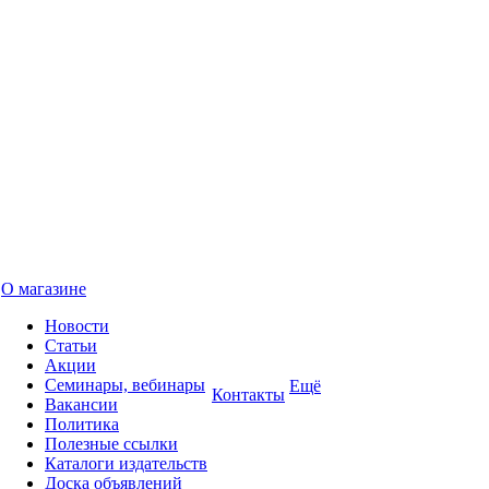
О магазине
Новости
Статьи
Акции
Семинары, вебинары
Ещё
Контакты
Вакансии
Политика
Полезные ссылки
Каталоги издательств
Доска объявлений