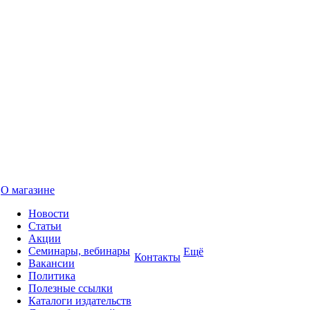
О магазине
Новости
Статьи
Акции
Семинары, вебинары
Ещё
Контакты
Вакансии
Политика
Полезные ссылки
Каталоги издательств