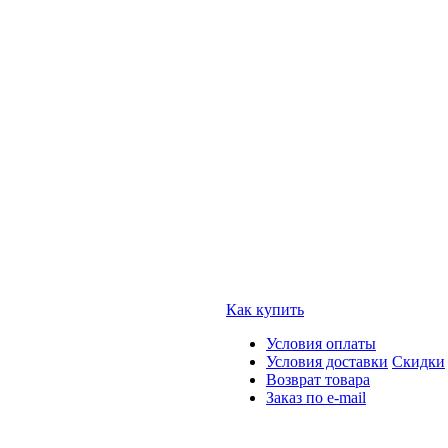
Как купить
Условия оплаты
Условия доставки
Скидки
Возврат товара
Заказ по e-mail