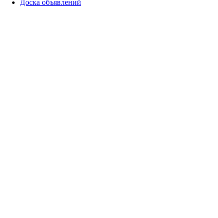
Доска объявлений