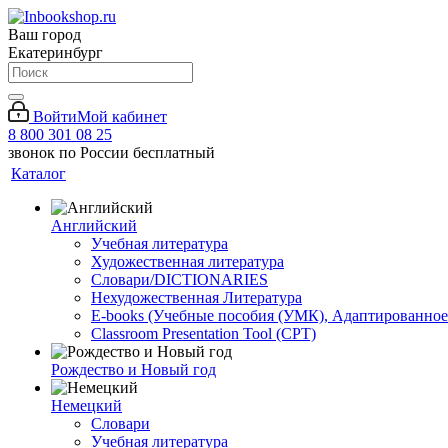
Ваш город
Екатеринбург
Войти
Мой кабинет
8 800 301 08 25
звонок по России бесплатный
Каталог
Английский
Учебная литература
Художественная литература
Словари/DICTIONARIES
Нехудожественная Литература
E-books (Учебные пособия (УМК), Адаптированное
Classroom Presentation Tool (CPT)
Рождество и Новый год
Немецкий
Словари
Учебная литература