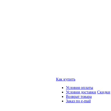
Как купить
Условия оплаты
Условия доставки
Скидки
Возврат товара
Заказ по e-mail