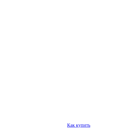
Как купить