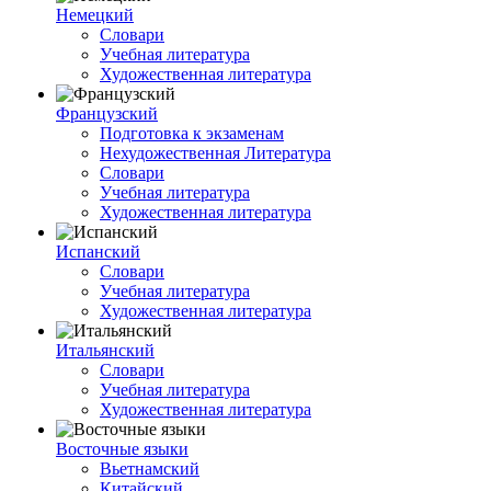
Немецкий
Словари
Учебная литература
Художественная литература
Французский
Подготовка к экзаменам
Нехудожественная Литература
Словари
Учебная литература
Художественная литература
Испанский
Словари
Учебная литература
Художественная литература
Итальянский
Словари
Учебная литература
Художественная литература
Восточные языки
Вьетнамский
Китайский