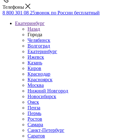
Телефоны
8 800 301 08 25
звонок по России бесплатный
Екатеринбург
Назад
Города
Челябинск
Волгоград
Екатеринбург
Ижевск
Казань
Киров
Краснодар
Красноярск
Москва
Нижний Новгород
Новосибирск
Омск
Пенза
Пермь
Ростов
Самара
Санкт-Петербург
Саратов