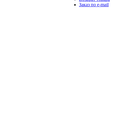
Заказ по e-mail