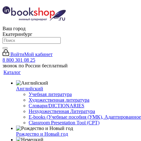
Ваш город
Екатеринбург
Войти
Мой кабинет
8 800 301 08 25
звонок по России бесплатный
Каталог
Английский
Учебная литература
Художественная литература
Словари/DICTIONARIES
Нехудожественная Литература
E-books (Учебные пособия (УМК), Адаптированное
Classroom Presentation Tool (CPT)
Рождество и Новый год