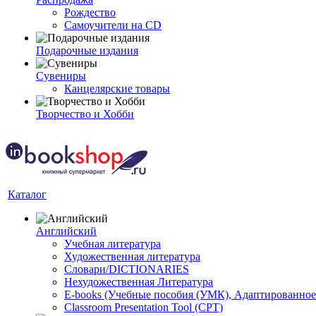
Рождество
Самоучители на CD
Подарочные издания
Сувениры
Канцелярские товары
Творчество и Хобби
Каталог
Английский
Учебная литература
Художественная литература
Словари/DICTIONARIES
Нехудожественная Литература
E-books (Учебные пособия (УМК), Адаптированное
Classroom Presentation Tool (CPT)