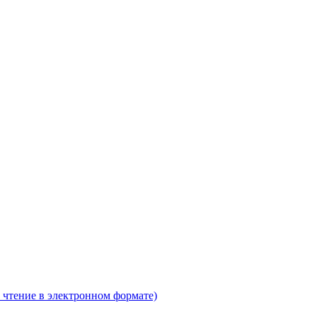
 чтение в электронном формате)