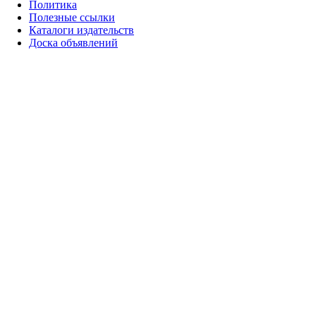
Политика
Полезные ссылки
Каталоги издательств
Доска объявлений