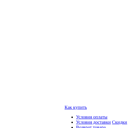
Как купить
Условия оплаты
Условия доставки
Скидки
Возврат товара