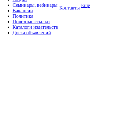
Семинары, вебинары
Ещё
Контакты
Вакансии
Политика
Полезные ссылки
Каталоги издательств
Доска объявлений