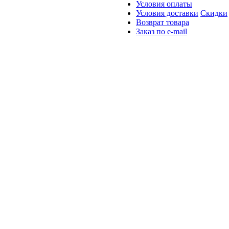
Условия оплаты
Условия доставки
Скидки
Возврат товара
Заказ по e-mail