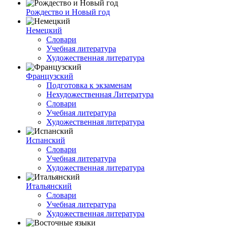
Рождество и Новый год
Немецкий
Словари
Учебная литература
Художественная литература
Французский
Подготовка к экзаменам
Нехудожественная Литература
Словари
Учебная литература
Художественная литература
Испанский
Словари
Учебная литература
Художественная литература
Итальянский
Словари
Учебная литература
Художественная литература