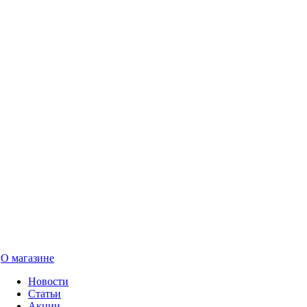
О магазине
Новости
Статьи
Акции