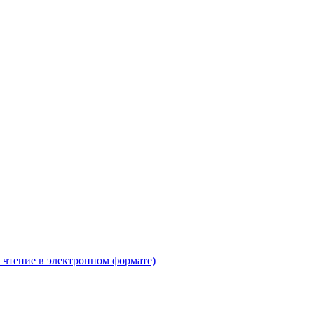
 чтение в электронном формате)