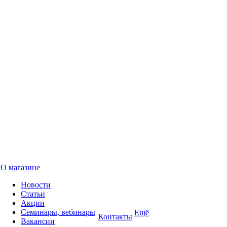
О магазине
Новости
Статьи
Акции
Семинары, вебинары
Ещё
Контакты
Вакансии